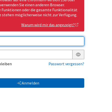
 verwenden Sie einen anderen Browser.
Funktionen oder die gesamte Funktionalität
e stehen möglicherweise nicht zur Verfügung.
Warum wird mir das angezeigt?
Passwort anzeigen
bleiben
Passwort vergessen?
Anmelden